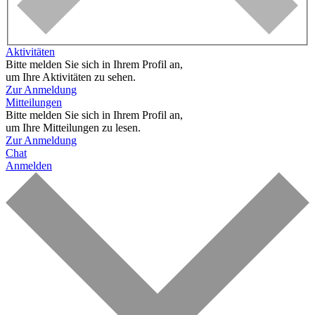
Aktivitäten
Bitte melden Sie sich in Ihrem Profil an,
um Ihre Aktivitäten zu sehen.
Zur Anmeldung
Mitteilungen
Bitte melden Sie sich in Ihrem Profil an,
um Ihre Mitteilungen zu lesen.
Zur Anmeldung
Chat
Anmelden