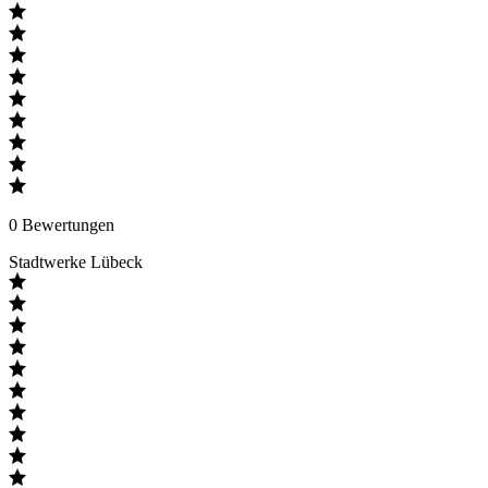
0
Bewertungen
Stadtwerke Lübeck