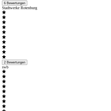
6
Bewertungen
Stadtwerke Rotenburg
2
Bewertungen
swb