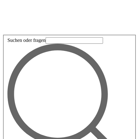
Suchen oder fragen