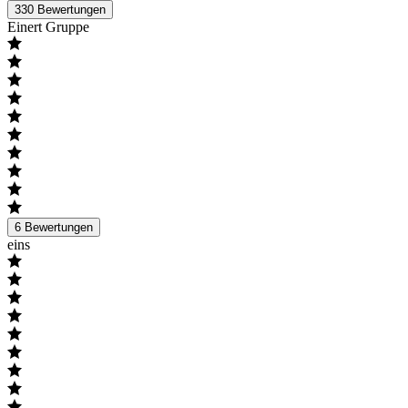
330
Bewertungen
Einert Gruppe
6
Bewertungen
eins