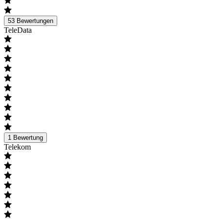
53
Bewertungen
TeleData
1
Bewertung
Telekom