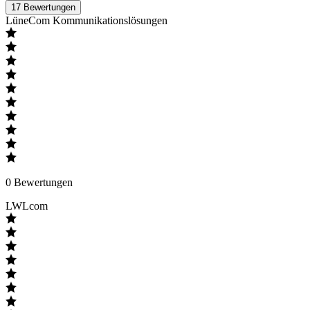
17
Bewertungen
LüneCom Kommunikationslösungen
0
Bewertungen
LWLcom