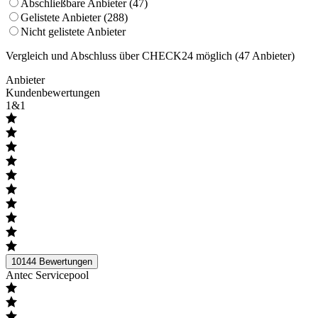
Abschließbare Anbieter (47)
Gelistete Anbieter (288)
Nicht gelistete Anbieter
Vergleich und Abschluss über CHECK24 möglich
(
47
Anbieter)
Anbieter
Kundenbewertungen
1&1
10144
Bewertungen
Antec Servicepool