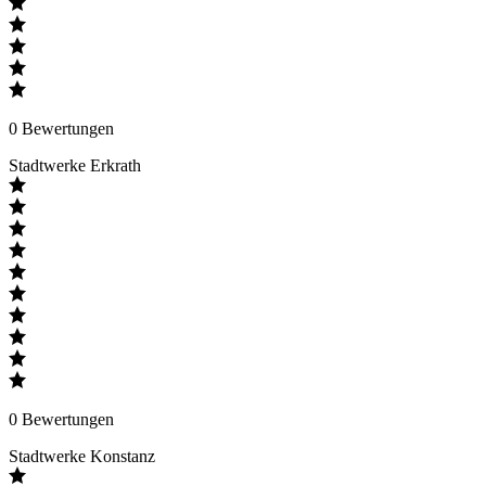
0
Bewertungen
Stadtwerke Erkrath
0
Bewertungen
Stadtwerke Konstanz