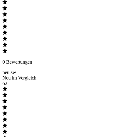
0
Bewertungen
neu.sw
Neu im Vergleich
o2