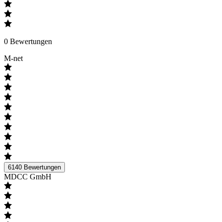
0
Bewertungen
M-net
6140
Bewertungen
MDCC GmbH