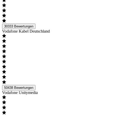
30333
Bewertungen
Vodafone Kabel Deutschland
50438
Bewertungen
Vodafone Unitymedia