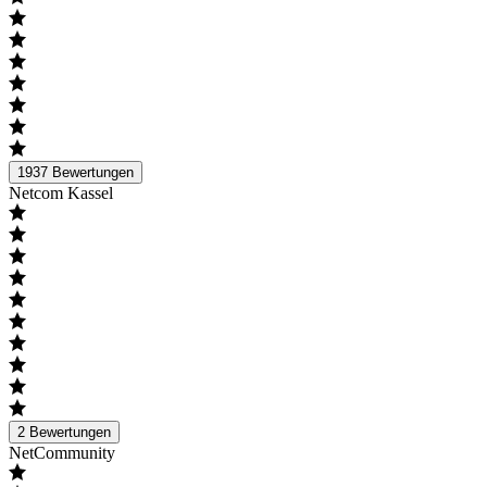
1937
Bewertungen
Netcom Kassel
2
Bewertungen
NetCommunity