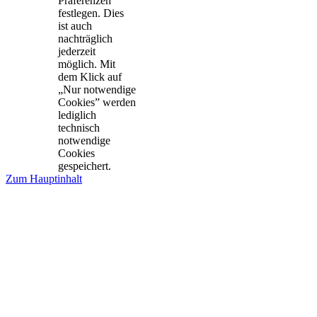
Präferenzen
festlegen. Dies
ist auch
nachträglich
jederzeit
möglich. Mit
dem Klick auf
„Nur notwendige
Cookies” werden
lediglich
technisch
notwendige
Cookies
gespeichert.
Zum Hauptinhalt