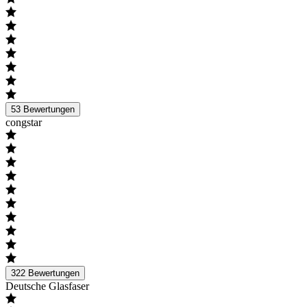
53
Bewertungen
congstar
322
Bewertungen
Deutsche Glasfaser