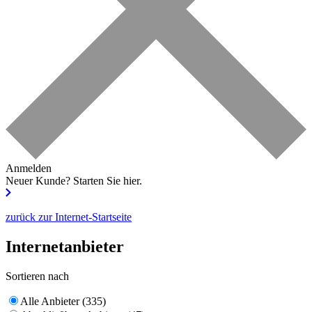
Anmelden
Neuer Kunde?
Starten Sie hier.
zurück zur Internet-Startseite
Internetanbieter
Sortieren nach
Alle Anbieter (335)