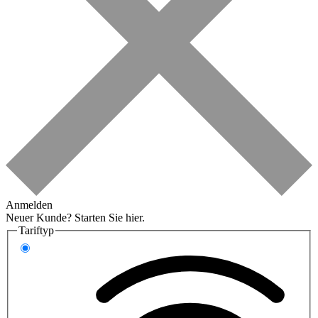
Anmelden
Neuer Kunde?
Starten Sie hier.
Tariftyp