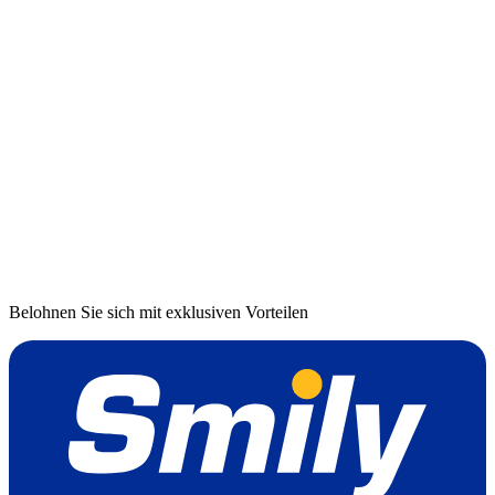
Belohnen Sie sich mit
exklusiven Vorteilen