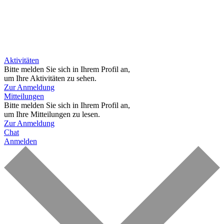
Aktivitäten
Bitte melden Sie sich in Ihrem Profil an,
um Ihre Aktivitäten zu sehen.
Zur Anmeldung
Mitteilungen
Bitte melden Sie sich in Ihrem Profil an,
um Ihre Mitteilungen zu lesen.
Zur Anmeldung
Chat
Anmelden