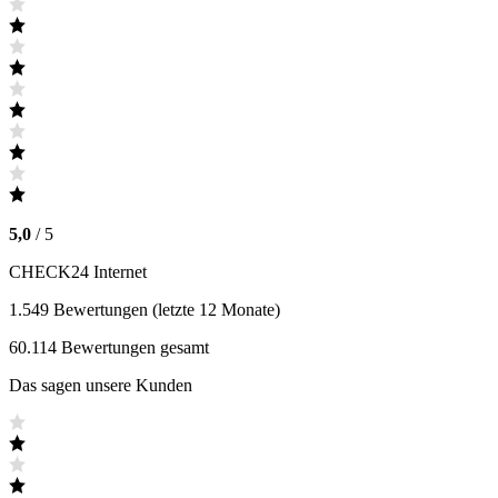
5,0
/
5
CHECK24 Internet
1.549
Bewertungen (letzte 12 Monate)
60.114
Bewertungen gesamt
Das sagen unsere Kunden