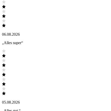
06.08.2026
„
Alles super
“
05.08.2026
„
Alles gut
“