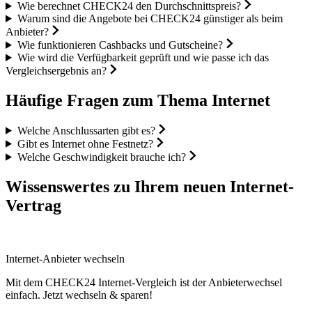
Wie berechnet CHECK24 den Durchschnittspreis?
Warum sind die Angebote bei CHECK24 günstiger als beim
Anbieter?
Wie funktionieren Cashbacks und Gutscheine?
Wie wird die Verfügbarkeit geprüft und wie passe ich das
Vergleichsergebnis an?
Häufige Fragen zum Thema Internet
Welche Anschlussarten gibt es?
Gibt es Internet ohne Festnetz?
Welche Geschwindigkeit brauche ich?
Wissenswertes zu Ihrem neuen Internet-
Vertrag
Internet-Anbieter wechseln
Mit dem CHECK24 Internet-Vergleich ist der Anbieterwechsel
einfach. Jetzt wechseln & sparen!