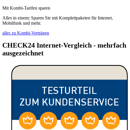
Mit Kombi-Tarifen sparen
Alles in einem: Sparen Sie mit Komplettpaketen für Internet,
Mobilfunk und mehr.
alles zu Kombi-Verträgen
CHECK24 Internet-Vergleich - mehrfach
ausgezeichnet