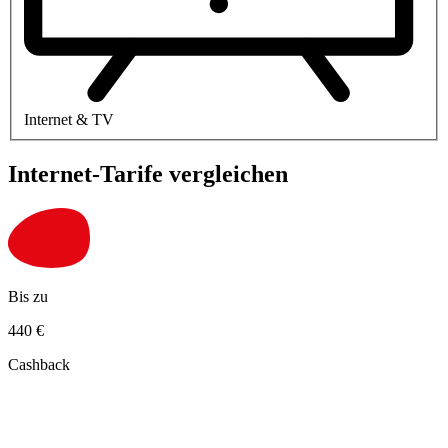
Internet & TV
Internet-Tarife vergleichen
Bis zu
440
€
Cashback