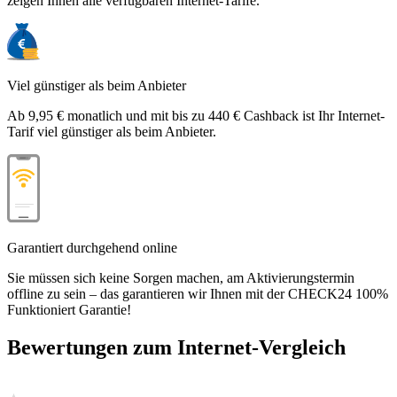
zeigen Ihnen alle verfügbaren Internet-Tarife.
Viel günstiger als beim Anbieter
Ab 9,95 € monatlich und mit bis zu 440 € Cashback ist Ihr Internet-
Tarif viel günstiger als beim Anbieter.
Garantiert durchgehend online
Sie müssen sich keine Sorgen machen, am Aktivierungstermin
offline zu sein – das garantieren wir Ihnen mit der CHECK24 100%
Funktioniert Garantie!
Bewertungen zum Internet-Vergleich