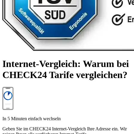
Internet-Vergleich: Warum bei
CHECK24 Tarife vergleichen?
In 5 Minuten einfach wechseln
Geben Sie im CHECK24 Internet-Vergleich Ihre Adresse ein. Wir