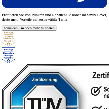
Profitieren Sie von
Punkten und Rabatten
! Je höher Ihr Smily Level,
desto mehr Vorteile auf
ausgewählte Tarife
.
anmelden, um noch mehr zu sparen