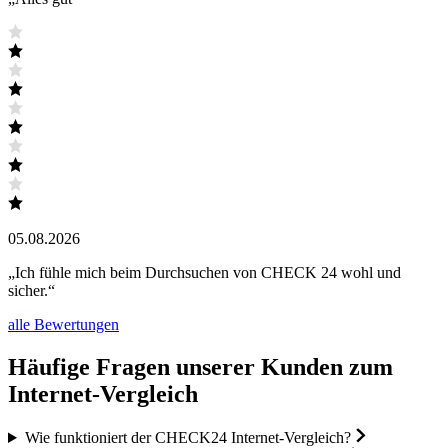
05.08.2026
„
Ich fühle mich beim Durchsuchen von CHECK 24 wohl und
sicher.
“
alle Bewertungen
Häufige Fragen unserer Kunden zum
Internet-Vergleich
Wie funktioniert der CHECK24 Internet-Vergleich?