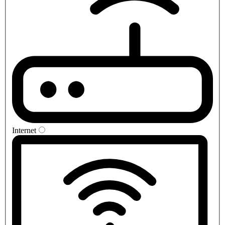
Internet