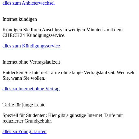
alles zum Anbieterwechsel
Internet kündigen
Kündigen Sie Ihren Anschluss in wenigen Minuten - mit dem
CHECK24-Kündigungsservice.
alles zum Kündigungsservice
Internet ohne Vertragslaufzeit
Entdecken Sie Internet-Tarife ohne lange Vertragslaufzeit. Wechseln
Sie, wann Sie wollen.
alles zu Internet ohne Vertrag
Tarife für junge Leute
Speziell für Studenten: Hier gibt's günstige Internet-Tarife mit
reduzierter Grundgebühr.
alles zu Young-Tarifen