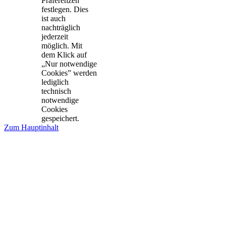
Präferenzen
festlegen. Dies
ist auch
nachträglich
jederzeit
möglich. Mit
dem Klick auf
„Nur notwendige
Cookies” werden
lediglich
technisch
notwendige
Cookies
gespeichert.
Zum Hauptinhalt